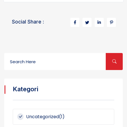
Social Share :
Kategori
Uncategorized(1)