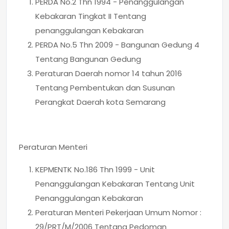
PERDA No.2 Thn 1994 - Penanggulangan
Kebakaran Tingkat II Tentang
penanggulangan Kebakaran
PERDA No.5 Thn 2009 - Bangunan Gedung 4
Tentang Bangunan Gedung
Peraturan Daerah nomor 14 tahun 2016
Tentang Pembentukan dan Susunan
Perangkat Daerah kota Semarang
Peraturan Menteri
KEPMENTK No.186 Thn 1999 - Unit
Penanggulangan Kebakaran Tentang Unit
Penanggulangan Kebakaran
Peraturan Menteri Pekerjaan Umum Nomor :
29/PRT/M/2006 Tentang Pedoman