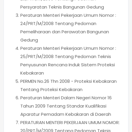
Persyaratan Teknis Bangunan Gedung
Peraturan Menteri Pekerjaan Umum Nomor :
24/PRT/M/2008 Tentang Pedoman
Pemeliharaan dan Perawatan Bangunan
Gedung
Peraturan Menteri Pekerjaan Umum Nomor :
25/PRT/M/2008 Tentang Pedoman Teknis
Penyusunan Rencana Induk Sistem Proteksi
Kebakaran
PERMEN No.26 Thn 2008 - Proteksi Kebakaran
Tentang Proteksi Kebakaran
Peraturan Menteri Dalam Negeri Nomor 16
Tahun 2009 Tentang Standar Kualifikasi
Aparatur Pemadam Kebakaran di Daerah
PERATURAN MENTERI PEKERJAAN UMUM NOMOR:
20/PRT/M/2009 Tentang Pedoman Teknis