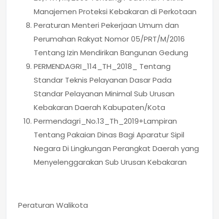
Manajemen Proteksi Kebakaran di Perkotaan
Peraturan Menteri Pekerjaan Umum dan
Perumahan Rakyat Nomor 05/PRT/M/2016
Tentang Izin Mendirikan Bangunan Gedung
PERMENDAGRI_114_TH_2018_ Tentang
Standar Teknis Pelayanan Dasar Pada
Standar Pelayanan Minimal Sub Urusan
Kebakaran Daerah Kabupaten/Kota
Permendagri_No.13_Th_2019+Lampiran
Tentang Pakaian Dinas Bagi Aparatur Sipil
Negara Di Lingkungan Perangkat Daerah yang
Menyelenggarakan Sub Urusan Kebakaran
Peraturan Walikota