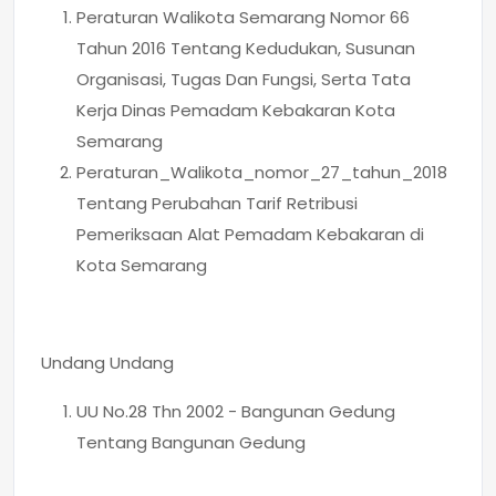
Peraturan Walikota Semarang Nomor 66
Tahun 2016 Tentang Kedudukan, Susunan
Organisasi, Tugas Dan Fungsi, Serta Tata
Kerja Dinas Pemadam Kebakaran Kota
Semarang
Peraturan_Walikota_nomor_27_tahun_2018
Tentang Perubahan Tarif Retribusi
Pemeriksaan Alat Pemadam Kebakaran di
Kota Semarang
Undang Undang
UU No.28 Thn 2002 - Bangunan Gedung
Tentang Bangunan Gedung