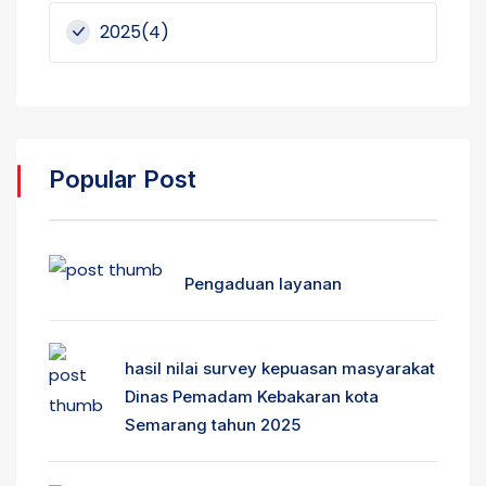
2025(4)
Popular Post
Pengaduan layanan
hasil nilai survey kepuasan masyarakat
Dinas Pemadam Kebakaran kota
Semarang tahun 2025